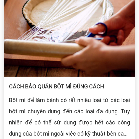
CÁCH BẢO QUẢN BỘT MÌ ĐÚNG CÁCH
Bột mì để làm bánh có rất nhiều loại từ các loại
bột mì chuyên dụng đến các loại đa dụng. Tuy
nhiên để có thể sử dụng được hết các công
dụng của bột mì ngoài việc có kỹ thuật bên cạnh