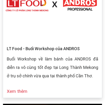
LT Food - Buổi Workshop của ANDROS
Buổi Workshop về làm bánh của ANDROS đã
diễn ra vô cùng tốt đẹp tại Long Thành Mekong
ở trụ sở chính vừa qua tại thành phố Cần Thơ.
Xem thêm