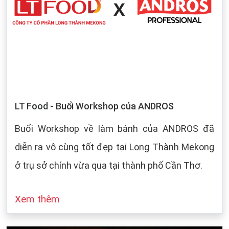
LT Food - Buổi Workshop của ANDROS
Buổi Workshop về làm bánh của ANDROS đã
diễn ra vô cùng tốt đẹp tại Long Thành Mekong
ở trụ sở chính vừa qua tại thành phố Cần Thơ.
Xem thêm