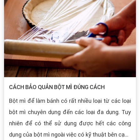
CÁCH BẢO QUẢN BỘT MÌ ĐÚNG CÁCH
Bột mì để làm bánh có rất nhiều loại từ các loại
bột mì chuyên dụng đến các loại đa dụng. Tuy
nhiên để có thể sử dụng được hết các công
dụng của bột mì ngoài việc có kỹ thuật bên cạnh