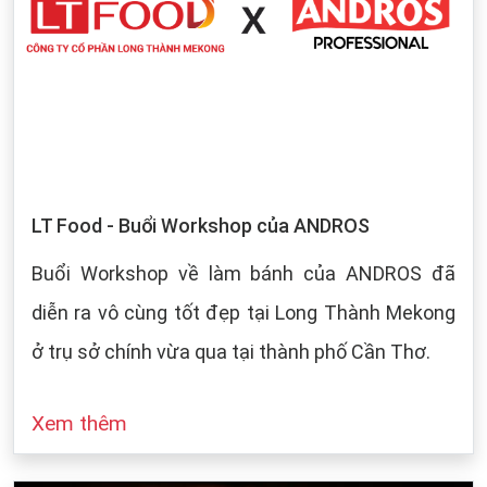
LT Food - Buổi Workshop của ANDROS
Buổi Workshop về làm bánh của ANDROS đã
diễn ra vô cùng tốt đẹp tại Long Thành Mekong
ở trụ sở chính vừa qua tại thành phố Cần Thơ.
Xem thêm