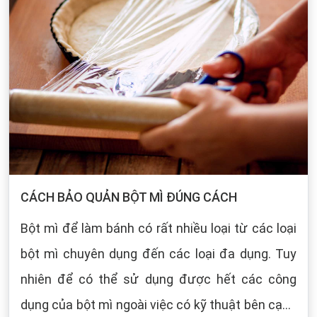
CÁCH BẢO QUẢN BỘT MÌ ĐÚNG CÁCH
Bột mì để làm bánh có rất nhiều loại từ các loại
bột mì chuyên dụng đến các loại đa dụng. Tuy
nhiên để có thể sử dụng được hết các công
dụng của bột mì ngoài việc có kỹ thuật bên cạnh