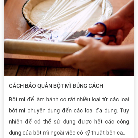
CÁCH BẢO QUẢN BỘT MÌ ĐÚNG CÁCH
Bột mì để làm bánh có rất nhiều loại từ các loại
bột mì chuyên dụng đến các loại đa dụng. Tuy
nhiên để có thể sử dụng được hết các công
dụng của bột mì ngoài việc có kỹ thuật bên cạnh