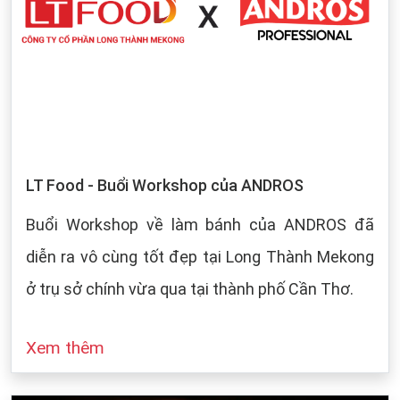
LT Food - Buổi Workshop của ANDROS
Buổi Workshop về làm bánh của ANDROS đã
diễn ra vô cùng tốt đẹp tại Long Thành Mekong
ở trụ sở chính vừa qua tại thành phố Cần Thơ.
Xem thêm