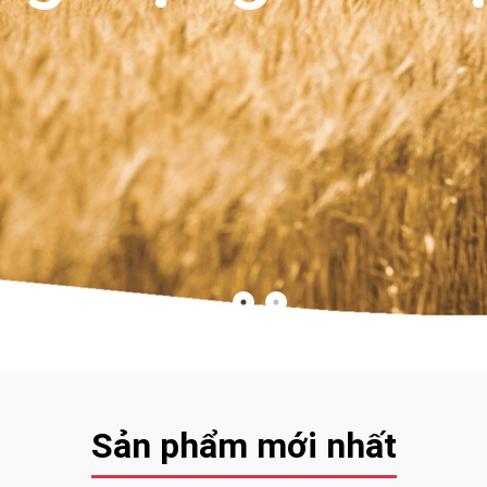
Sản phẩm mới nhất