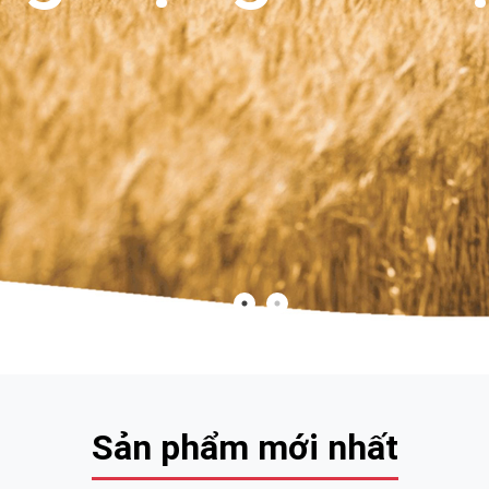
Sản phẩm mới nhất