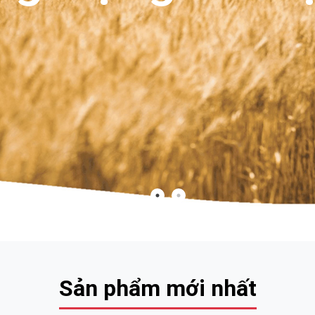
Sản phẩm mới nhất