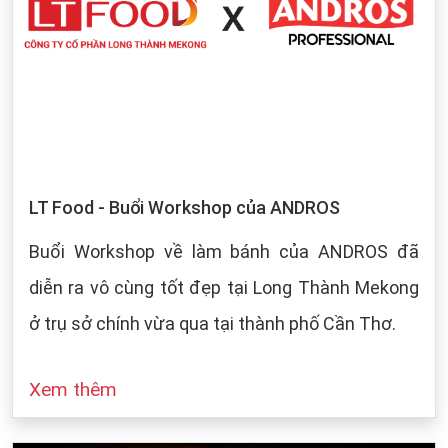
LT Food - Buổi Workshop của ANDROS
Buổi Workshop về làm bánh của ANDROS đã
diễn ra vô cùng tốt đẹp tại Long Thành Mekong
ở trụ sở chính vừa qua tại thành phố Cần Thơ.
Xem thêm