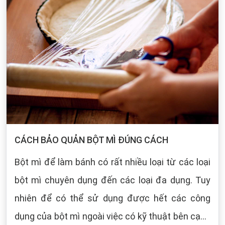
CÁCH BẢO QUẢN BỘT MÌ ĐÚNG CÁCH
Bột mì để làm bánh có rất nhiều loại từ các loại
bột mì chuyên dụng đến các loại đa dụng. Tuy
nhiên để có thể sử dụng được hết các công
dụng của bột mì ngoài việc có kỹ thuật bên cạnh