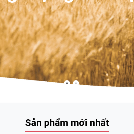
Sản phẩm mới nhất