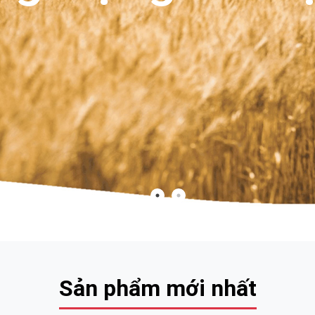
Sản phẩm mới nhất