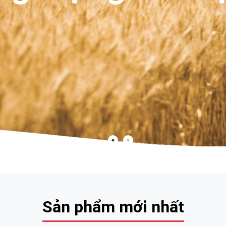
Sản phẩm mới nhất