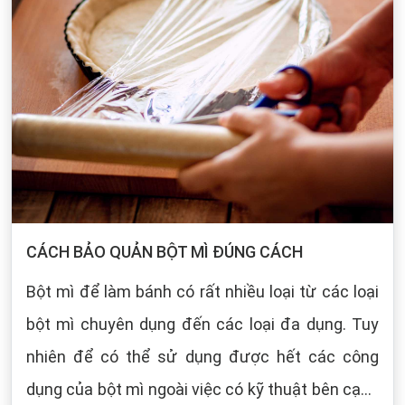
CÁCH BẢO QUẢN BỘT MÌ ĐÚNG CÁCH
Bột mì để làm bánh có rất nhiều loại từ các loại
bột mì chuyên dụng đến các loại đa dụng. Tuy
nhiên để có thể sử dụng được hết các công
dụng của bột mì ngoài việc có kỹ thuật bên cạnh