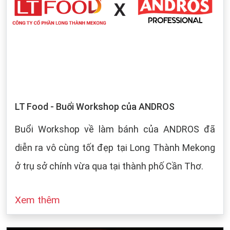
LT Food - Buổi Workshop của ANDROS
Buổi Workshop về làm bánh của ANDROS đã
diễn ra vô cùng tốt đẹp tại Long Thành Mekong
ở trụ sở chính vừa qua tại thành phố Cần Thơ.
Xem thêm