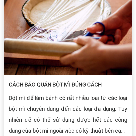
CÁCH BẢO QUẢN BỘT MÌ ĐÚNG CÁCH
Bột mì để làm bánh có rất nhiều loại từ các loại
bột mì chuyên dụng đến các loại đa dụng. Tuy
nhiên để có thể sử dụng được hết các công
dụng của bột mì ngoài việc có kỹ thuật bên cạnh