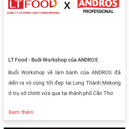
LT Food - Buổi Workshop của ANDROS
Buổi Workshop về làm bánh của ANDROS đã
diễn ra vô cùng tốt đẹp tại Long Thành Mekong
ở trụ sở chính vừa qua tại thành phố Cần Thơ.
Xem thêm