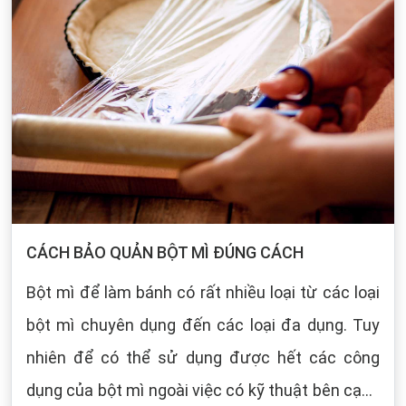
CÁCH BẢO QUẢN BỘT MÌ ĐÚNG CÁCH
Bột mì để làm bánh có rất nhiều loại từ các loại
bột mì chuyên dụng đến các loại đa dụng. Tuy
nhiên để có thể sử dụng được hết các công
dụng của bột mì ngoài việc có kỹ thuật bên cạnh