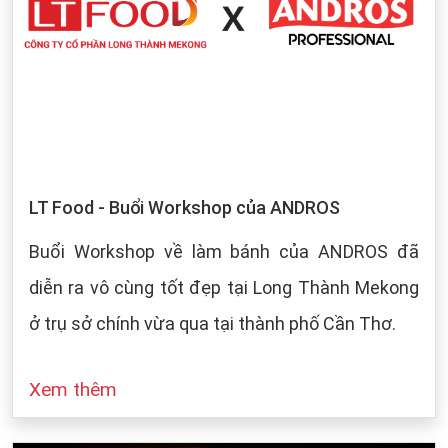
LT Food - Buổi Workshop của ANDROS
Buổi Workshop về làm bánh của ANDROS đã
diễn ra vô cùng tốt đẹp tại Long Thành Mekong
ở trụ sở chính vừa qua tại thành phố Cần Thơ.
Xem thêm