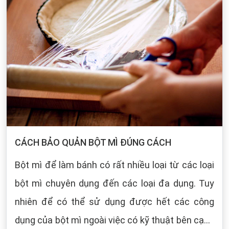
CÁCH BẢO QUẢN BỘT MÌ ĐÚNG CÁCH
Bột mì để làm bánh có rất nhiều loại từ các loại
bột mì chuyên dụng đến các loại đa dụng. Tuy
nhiên để có thể sử dụng được hết các công
dụng của bột mì ngoài việc có kỹ thuật bên cạnh