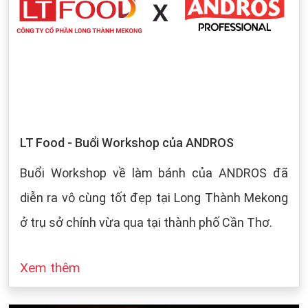
LT Food - Buổi Workshop của ANDROS
Buổi Workshop về làm bánh của ANDROS đã
diễn ra vô cùng tốt đẹp tại Long Thành Mekong
ở trụ sở chính vừa qua tại thành phố Cần Thơ.
Xem thêm