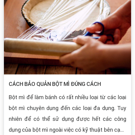
CÁCH BẢO QUẢN BỘT MÌ ĐÚNG CÁCH
Bột mì để làm bánh có rất nhiều loại từ các loại
bột mì chuyên dụng đến các loại đa dụng. Tuy
nhiên để có thể sử dụng được hết các công
dụng của bột mì ngoài việc có kỹ thuật bên cạnh