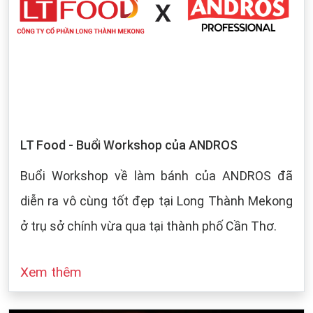
LT Food - Buổi Workshop của ANDROS
Buổi Workshop về làm bánh của ANDROS đã
diễn ra vô cùng tốt đẹp tại Long Thành Mekong
ở trụ sở chính vừa qua tại thành phố Cần Thơ.
Xem thêm