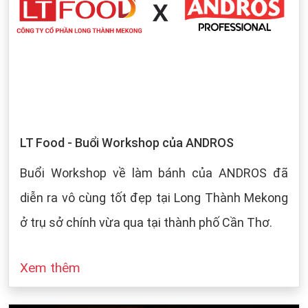
LT Food - Buổi Workshop của ANDROS
Buổi Workshop về làm bánh của ANDROS đã
diễn ra vô cùng tốt đẹp tại Long Thành Mekong
ở trụ sở chính vừa qua tại thành phố Cần Thơ.
Xem thêm