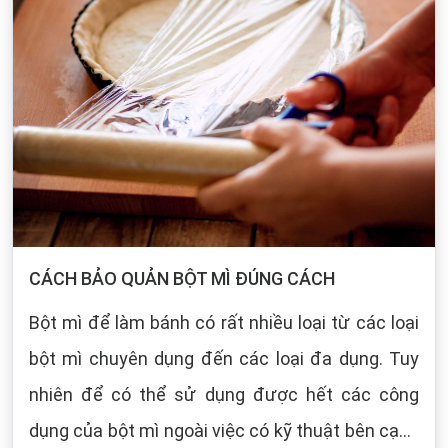
CÁCH BẢO QUẢN BỘT MÌ ĐÚNG CÁCH
Bột mì để làm bánh có rất nhiều loại từ các loại
bột mì chuyên dụng đến các loại đa dụng. Tuy
nhiên để có thể sử dụng được hết các công
dụng của bột mì ngoài việc có kỹ thuật bên cạnh