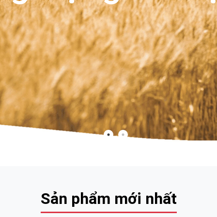
Sản phẩm mới nhất