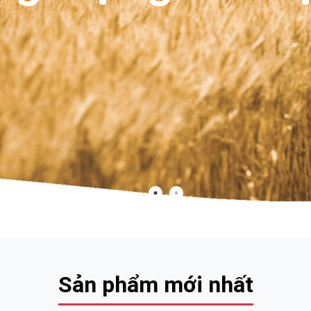
Sản phẩm mới nhất