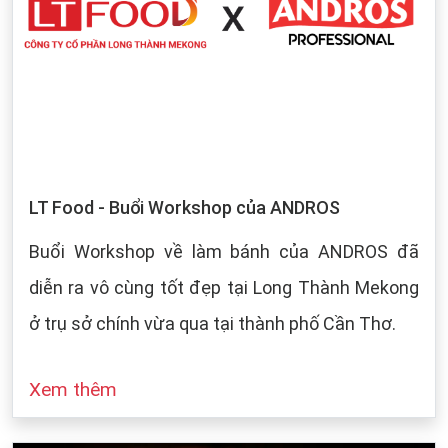
LT Food - Buổi Workshop của ANDROS
Buổi Workshop về làm bánh của ANDROS đã
diễn ra vô cùng tốt đẹp tại Long Thành Mekong
ở trụ sở chính vừa qua tại thành phố Cần Thơ.
Xem thêm