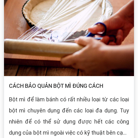
CÁCH BẢO QUẢN BỘT MÌ ĐÚNG CÁCH
Bột mì để làm bánh có rất nhiều loại từ các loại
bột mì chuyên dụng đến các loại đa dụng. Tuy
nhiên để có thể sử dụng được hết các công
dụng của bột mì ngoài việc có kỹ thuật bên cạnh