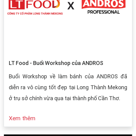
LT Food - Buổi Workshop của ANDROS
Buổi Workshop về làm bánh của ANDROS đã
diễn ra vô cùng tốt đẹp tại Long Thành Mekong
ở trụ sở chính vừa qua tại thành phố Cần Thơ.
Xem thêm