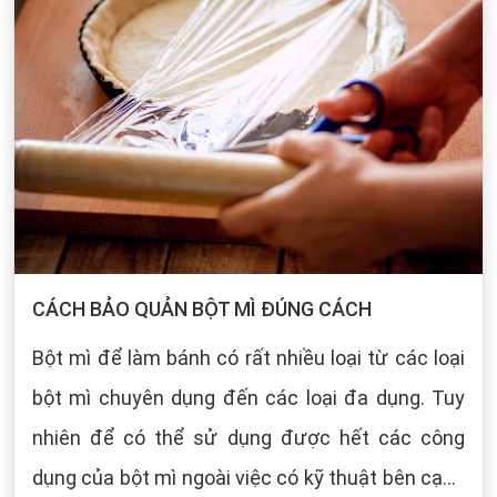
CÁCH BẢO QUẢN BỘT MÌ ĐÚNG CÁCH
Bột mì để làm bánh có rất nhiều loại từ các loại
bột mì chuyên dụng đến các loại đa dụng. Tuy
nhiên để có thể sử dụng được hết các công
dụng của bột mì ngoài việc có kỹ thuật bên cạnh