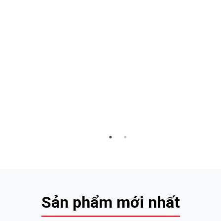
Sản phẩm mới nhất