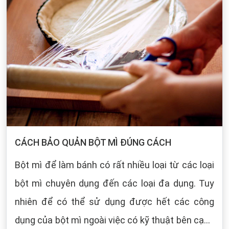
CÁCH BẢO QUẢN BỘT MÌ ĐÚNG CÁCH
Bột mì để làm bánh có rất nhiều loại từ các loại
bột mì chuyên dụng đến các loại đa dụng. Tuy
nhiên để có thể sử dụng được hết các công
dụng của bột mì ngoài việc có kỹ thuật bên cạnh