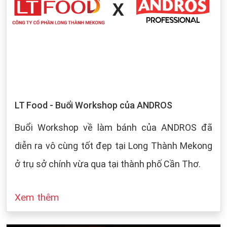
LT Food - Buổi Workshop của ANDROS
Buổi Workshop về làm bánh của ANDROS đã
diễn ra vô cùng tốt đẹp tại Long Thành Mekong
ở trụ sở chính vừa qua tại thành phố Cần Thơ.
Xem thêm