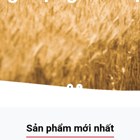
Sản phẩm mới nhất