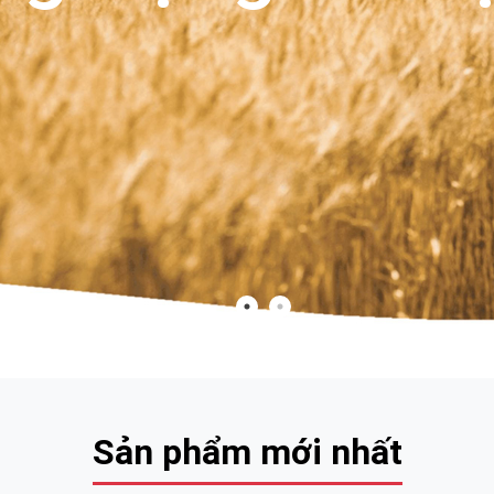
Sản phẩm mới nhất