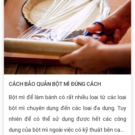
CÁCH BẢO QUẢN BỘT MÌ ĐÚNG CÁCH
Bột mì để làm bánh có rất nhiều loại từ các loại
bột mì chuyên dụng đến các loại đa dụng. Tuy
nhiên để có thể sử dụng được hết các công
dụng của bột mì ngoài việc có kỹ thuật bên cạnh