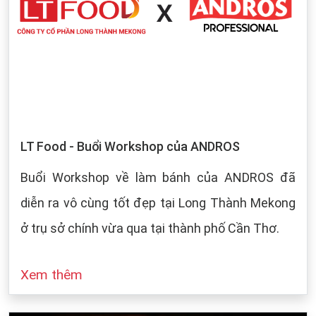
LT Food - Buổi Workshop của ANDROS
Buổi Workshop về làm bánh của ANDROS đã
diễn ra vô cùng tốt đẹp tại Long Thành Mekong
ở trụ sở chính vừa qua tại thành phố Cần Thơ.
Xem thêm