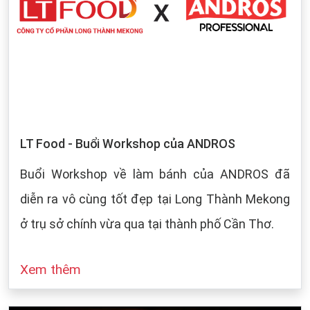
LT Food - Buổi Workshop của ANDROS
Buổi Workshop về làm bánh của ANDROS đã
diễn ra vô cùng tốt đẹp tại Long Thành Mekong
ở trụ sở chính vừa qua tại thành phố Cần Thơ.
Xem thêm