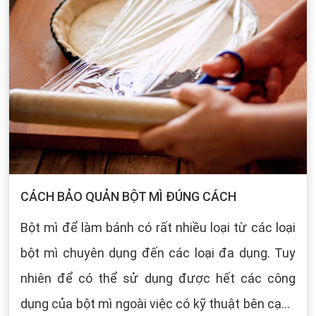
CÁCH BẢO QUẢN BỘT MÌ ĐÚNG CÁCH
Bột mì để làm bánh có rất nhiều loại từ các loại
bột mì chuyên dụng đến các loại đa dụng. Tuy
nhiên để có thể sử dụng được hết các công
dụng của bột mì ngoài việc có kỹ thuật bên cạnh