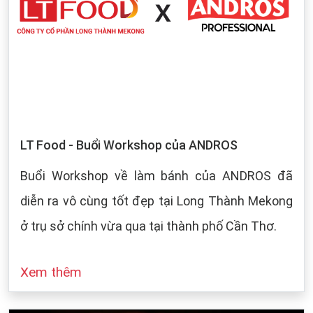
LT Food - Buổi Workshop của ANDROS
Buổi Workshop về làm bánh của ANDROS đã
diễn ra vô cùng tốt đẹp tại Long Thành Mekong
ở trụ sở chính vừa qua tại thành phố Cần Thơ.
Xem thêm