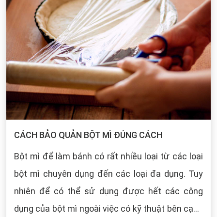
CÁCH BẢO QUẢN BỘT MÌ ĐÚNG CÁCH
Bột mì để làm bánh có rất nhiều loại từ các loại
bột mì chuyên dụng đến các loại đa dụng. Tuy
nhiên để có thể sử dụng được hết các công
dụng của bột mì ngoài việc có kỹ thuật bên cạnh