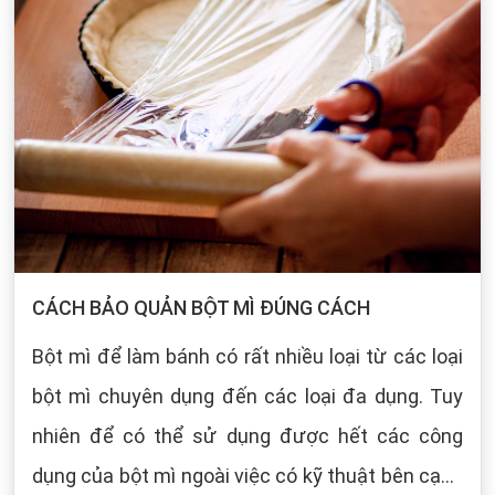
CÁCH BẢO QUẢN BỘT MÌ ĐÚNG CÁCH
Bột mì để làm bánh có rất nhiều loại từ các loại
bột mì chuyên dụng đến các loại đa dụng. Tuy
nhiên để có thể sử dụng được hết các công
dụng của bột mì ngoài việc có kỹ thuật bên cạnh