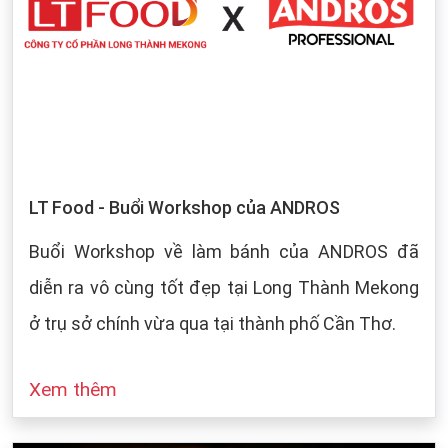
LT Food - Buổi Workshop của ANDROS
Buổi Workshop về làm bánh của ANDROS đã
diễn ra vô cùng tốt đẹp tại Long Thành Mekong
ở trụ sở chính vừa qua tại thành phố Cần Thơ.
Xem thêm