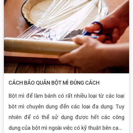
CÁCH BẢO QUẢN BỘT MÌ ĐÚNG CÁCH
Bột mì để làm bánh có rất nhiều loại từ các loại
bột mì chuyên dụng đến các loại đa dụng. Tuy
nhiên để có thể sử dụng được hết các công
dụng của bột mì ngoài việc có kỹ thuật bên cạnh