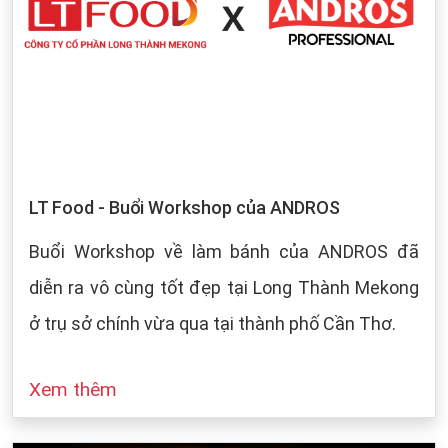
LT Food - Buổi Workshop của ANDROS
Buổi Workshop về làm bánh của ANDROS đã
diễn ra vô cùng tốt đẹp tại Long Thành Mekong
ở trụ sở chính vừa qua tại thành phố Cần Thơ.
Xem thêm