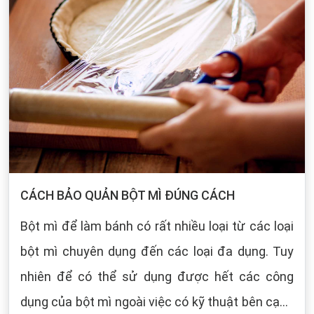
CÁCH BẢO QUẢN BỘT MÌ ĐÚNG CÁCH
Bột mì để làm bánh có rất nhiều loại từ các loại
bột mì chuyên dụng đến các loại đa dụng. Tuy
nhiên để có thể sử dụng được hết các công
dụng của bột mì ngoài việc có kỹ thuật bên cạnh