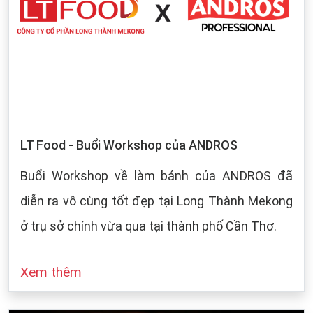
LT Food - Buổi Workshop của ANDROS
Buổi Workshop về làm bánh của ANDROS đã
diễn ra vô cùng tốt đẹp tại Long Thành Mekong
ở trụ sở chính vừa qua tại thành phố Cần Thơ.
Xem thêm