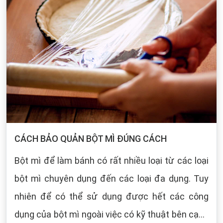
CÁCH BẢO QUẢN BỘT MÌ ĐÚNG CÁCH
Bột mì để làm bánh có rất nhiều loại từ các loại
bột mì chuyên dụng đến các loại đa dụng. Tuy
nhiên để có thể sử dụng được hết các công
dụng của bột mì ngoài việc có kỹ thuật bên cạnh