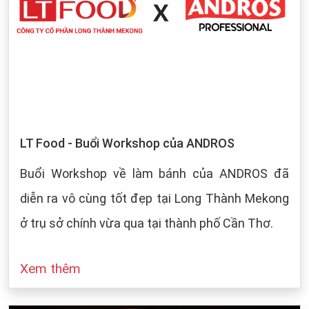
LT Food - Buổi Workshop của ANDROS
Buổi Workshop về làm bánh của ANDROS đã
diễn ra vô cùng tốt đẹp tại Long Thành Mekong
ở trụ sở chính vừa qua tại thành phố Cần Thơ.
Xem thêm