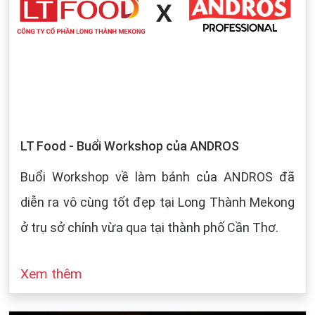
LT Food - Buổi Workshop của ANDROS
Buổi Workshop về làm bánh của ANDROS đã
diễn ra vô cùng tốt đẹp tại Long Thành Mekong
ở trụ sở chính vừa qua tại thành phố Cần Thơ.
Xem thêm