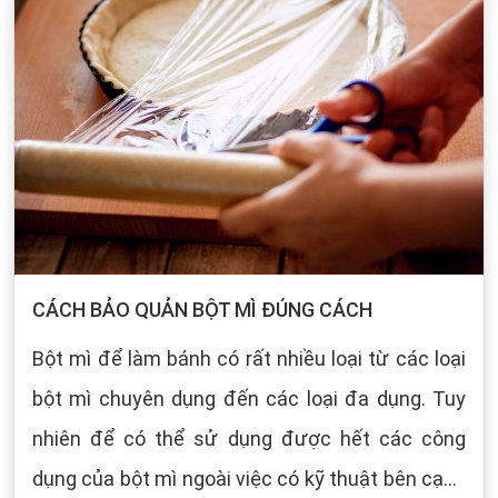
CÁCH BẢO QUẢN BỘT MÌ ĐÚNG CÁCH
Bột mì để làm bánh có rất nhiều loại từ các loại
bột mì chuyên dụng đến các loại đa dụng. Tuy
nhiên để có thể sử dụng được hết các công
dụng của bột mì ngoài việc có kỹ thuật bên cạnh