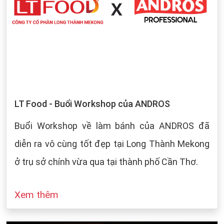
LT Food - Buổi Workshop của ANDROS
Buổi Workshop về làm bánh của ANDROS đã
diễn ra vô cùng tốt đẹp tại Long Thành Mekong
ở trụ sở chính vừa qua tại thành phố Cần Thơ.
Xem thêm