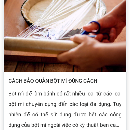
CÁCH BẢO QUẢN BỘT MÌ ĐÚNG CÁCH
Bột mì để làm bánh có rất nhiều loại từ các loại
bột mì chuyên dụng đến các loại đa dụng. Tuy
nhiên để có thể sử dụng được hết các công
dụng của bột mì ngoài việc có kỹ thuật bên cạnh