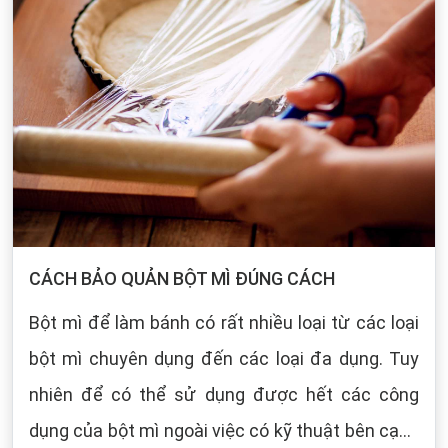
CÁCH BẢO QUẢN BỘT MÌ ĐÚNG CÁCH
Bột mì để làm bánh có rất nhiều loại từ các loại
bột mì chuyên dụng đến các loại đa dụng. Tuy
nhiên để có thể sử dụng được hết các công
dụng của bột mì ngoài việc có kỹ thuật bên cạnh