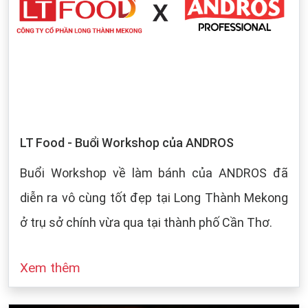
LT Food - Buổi Workshop của ANDROS
Buổi Workshop về làm bánh của ANDROS đã
diễn ra vô cùng tốt đẹp tại Long Thành Mekong
ở trụ sở chính vừa qua tại thành phố Cần Thơ.
Xem thêm