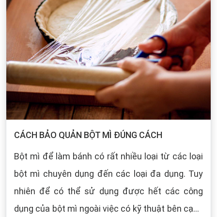
CÁCH BẢO QUẢN BỘT MÌ ĐÚNG CÁCH
Bột mì để làm bánh có rất nhiều loại từ các loại
bột mì chuyên dụng đến các loại đa dụng. Tuy
nhiên để có thể sử dụng được hết các công
dụng của bột mì ngoài việc có kỹ thuật bên cạnh