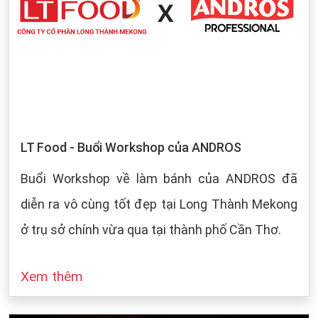
LT Food - Buổi Workshop của ANDROS
Buổi Workshop về làm bánh của ANDROS đã
diễn ra vô cùng tốt đẹp tại Long Thành Mekong
ở trụ sở chính vừa qua tại thành phố Cần Thơ.
Xem thêm