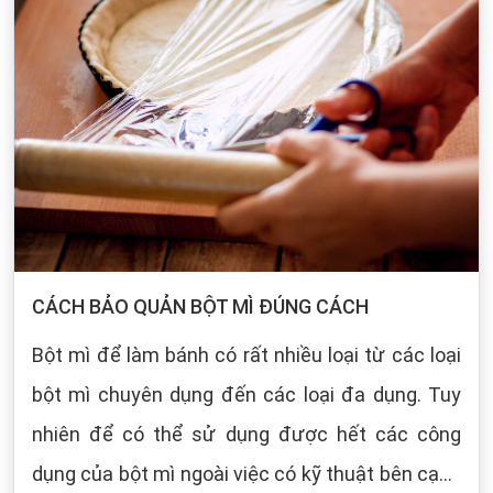
CÁCH BẢO QUẢN BỘT MÌ ĐÚNG CÁCH
Bột mì để làm bánh có rất nhiều loại từ các loại
bột mì chuyên dụng đến các loại đa dụng. Tuy
nhiên để có thể sử dụng được hết các công
dụng của bột mì ngoài việc có kỹ thuật bên cạnh