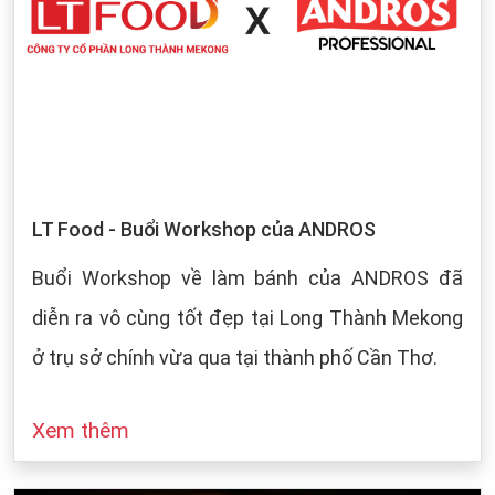
LT Food - Buổi Workshop của ANDROS
Buổi Workshop về làm bánh của ANDROS đã
diễn ra vô cùng tốt đẹp tại Long Thành Mekong
ở trụ sở chính vừa qua tại thành phố Cần Thơ.
Xem thêm