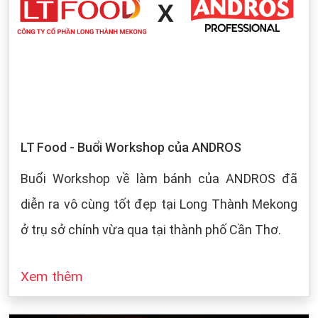
LT Food - Buổi Workshop của ANDROS
Buổi Workshop về làm bánh của ANDROS đã
diễn ra vô cùng tốt đẹp tại Long Thành Mekong
ở trụ sở chính vừa qua tại thành phố Cần Thơ.
Xem thêm