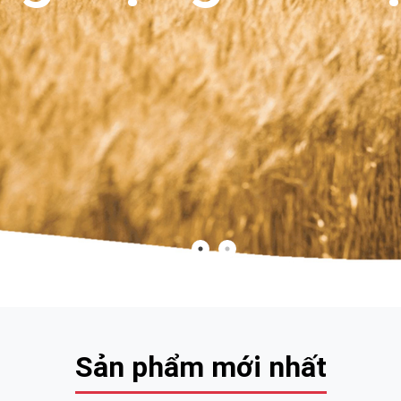
Sản phẩm mới nhất