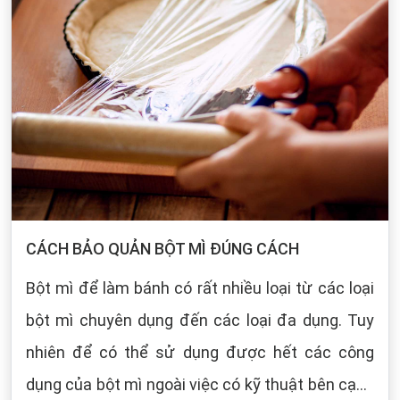
CÁCH BẢO QUẢN BỘT MÌ ĐÚNG CÁCH
Bột mì để làm bánh có rất nhiều loại từ các loại
bột mì chuyên dụng đến các loại đa dụng. Tuy
nhiên để có thể sử dụng được hết các công
dụng của bột mì ngoài việc có kỹ thuật bên cạnh