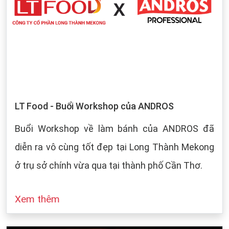
LT Food - Buổi Workshop của ANDROS
Buổi Workshop về làm bánh của ANDROS đã
diễn ra vô cùng tốt đẹp tại Long Thành Mekong
ở trụ sở chính vừa qua tại thành phố Cần Thơ.
Xem thêm